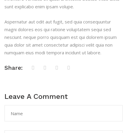
sunt explicabo enim ipsam volupe.
Aspernatur aut odit aut fugit, sed quia consequuntur
magni dolores eos qui ratione voluptatem sequi sed
nesciunt. neque porro quisquam est qui dolorem ipsum
quia dolor sit amet consectetur adipisci velit quia non
numquam eius modi tempora incidunt ut labore.
Share:
Leave A Comment