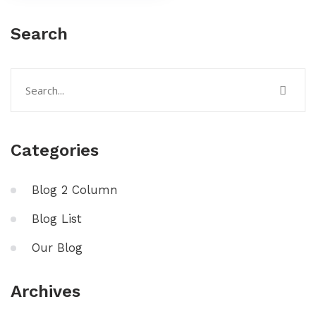
Search
Categories
Blog 2 Column
Blog List
Our Blog
Archives