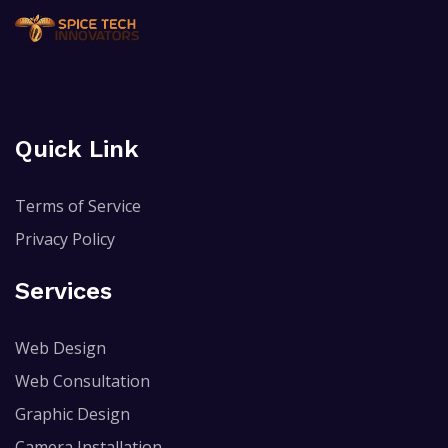
Quick Link
Terms of Service
Privacy Policy
Services
Web Design
Web Consultation
Graphic Design
Camera Installation