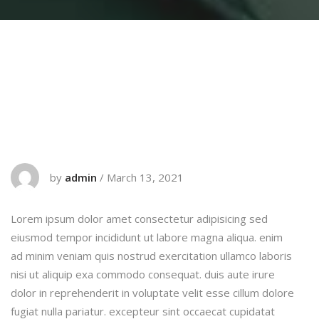
by
admin
/
March 13, 2021
Lorem ipsum dolor amet consectetur adipisicing sed
eiusmod tempor incididunt ut labore magna aliqua. enim
ad minim veniam quis nostrud exercitation ullamco laboris
nisi ut aliquip exa commodo consequat. duis aute irure
dolor in reprehenderit in voluptate velit esse cillum dolore
fugiat nulla pariatur. excepteur sint occaecat cupidatat