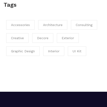
Tags
Accessories
Architecture
Consulting
Creative
Decore
Exterior
Graphic Design
Interior
UI Kit