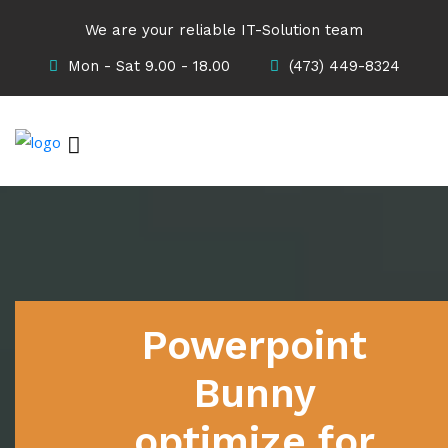
We are your reliable IT-Solution team
Mon - Sat 9.00 - 18.00
(473) 449-8324
Powerpoint
Bunny
optimize for