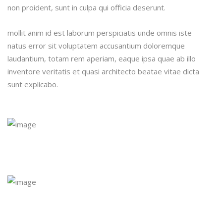
non proident, sunt in culpa qui officia deserunt.
mollit anim id est laborum perspiciatis unde omnis iste
natus error sit voluptatem accusantium doloremque
laudantium, totam rem aperiam, eaque ipsa quae ab illo
inventore veritatis et quasi architecto beatae vitae dicta
sunt explicabo.