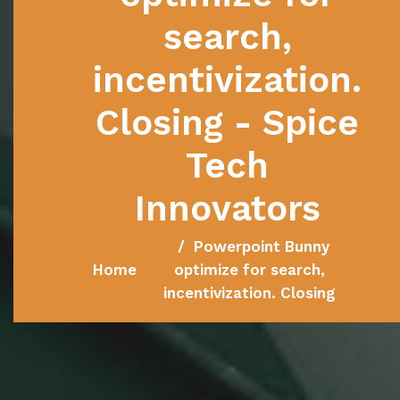
search,
incentivization.
Closing - Spice
Tech
Innovators
Powerpoint Bunny
Home
optimize for search,
incentivization. Closing