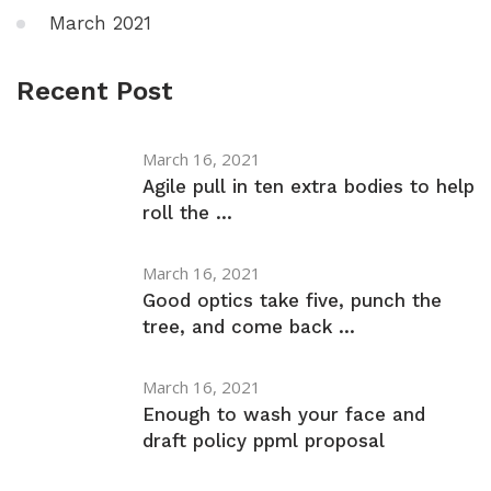
March 2021
Recent Post
March 16, 2021
Agile pull in ten extra bodies to help
roll the ...
March 16, 2021
Good optics take five, punch the
tree, and come back ...
March 16, 2021
Enough to wash your face and
draft policy ppml proposal