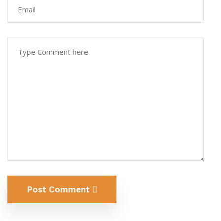
Post Comment