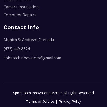
Camera Installation
Computer Repairs
Contact Info
Munich St.Andrews Grenada
(473) 449-8324
spicetechinnovators@gmail.com
Spice Tech Innovators @2023 All Right Reserved
Terms of Service
Privacy Policy