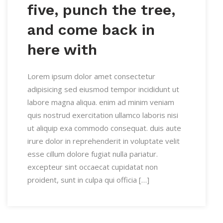
five, punch the tree,
and come back in
here with
Lorem ipsum dolor amet consectetur
adipisicing sed eiusmod tempor incididunt ut
labore magna aliqua. enim ad minim veniam
quis nostrud exercitation ullamco laboris nisi
ut aliquip exa commodo consequat. duis aute
irure dolor in reprehenderit in voluptate velit
esse cillum dolore fugiat nulla pariatur.
excepteur sint occaecat cupidatat non
proident, sunt in culpa qui officia […]