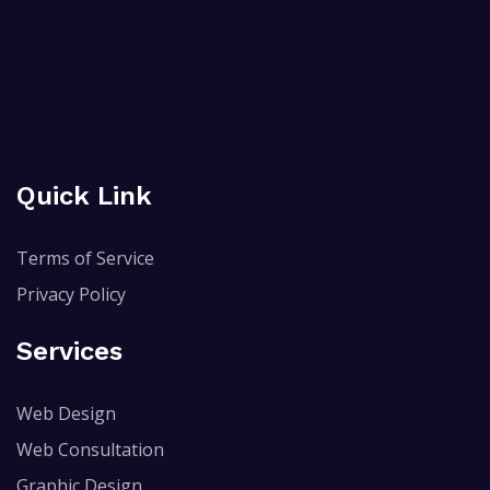
Quick Link
Terms of Service
Privacy Policy
Services
Web Design
Web Consultation
Graphic Design