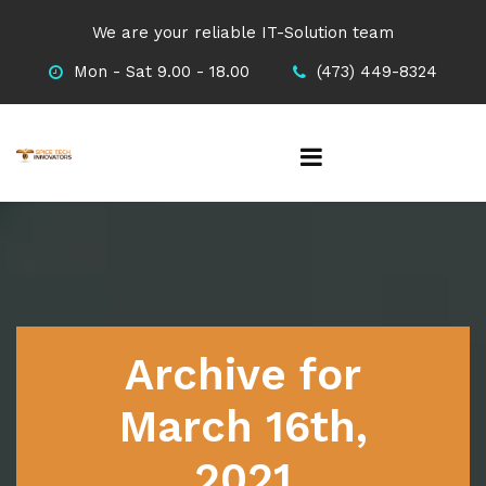
We are your reliable IT-Solution team
Mon - Sat 9.00 - 18.00
(473) 449-8324
Archive for
March 16th,
2021