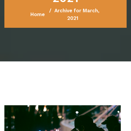
Archive for March,
Home
2021