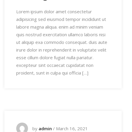
Lorem ipsum dolor amet consectetur
adipisicing sed eiusmod tempor incididunt ut
labore magna aliqua. enim ad minim veniam
quis nostrud exercitation ullamco laboris nisi
ut aliquip exa commodo consequat. duis aute
irure dolor in reprehenderit in voluptate velit
esse cillum dolore fugiat nulla pariatur.
excepteur sint occaecat cupidatat non
proident, sunt in culpa qui officia […]
by
admin
/
March 16, 2021