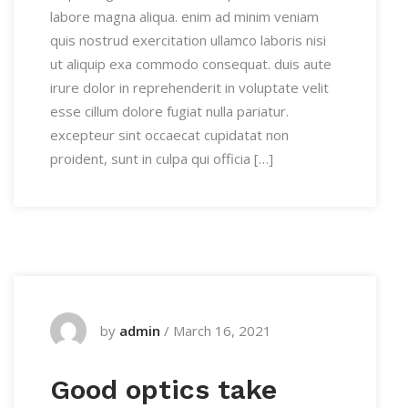
labore magna aliqua. enim ad minim veniam
quis nostrud exercitation ullamco laboris nisi
ut aliquip exa commodo consequat. duis aute
irure dolor in reprehenderit in voluptate velit
esse cillum dolore fugiat nulla pariatur.
excepteur sint occaecat cupidatat non
proident, sunt in culpa qui officia […]
by
admin
/
March 16, 2021
Good optics take