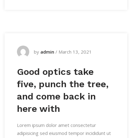
by
admin
/
March 13, 2021
Good optics take
five, punch the tree,
and come back in
here with
Lorem ipsum dolor amet consectetur
adipisicing sed eiusmod tempor incididunt ut