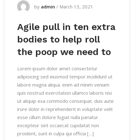
by
admin
/
March 13, 2021
Agile pull in ten extra
bodies to help roll
the poop we need to
Lorem ipsum dolor amet consectetur
adipisicing sed eiusmod tempor incididunt ut
labore magna aliqua. enim ad minim veniam
quis nostrud exercitation ullamco laboris nisi
ut aliquip exa commodo consequat. duis aute
irure dolor in reprehenderit in voluptate velit
esse cillum dolore fugiat nulla pariatur.
excepteur sint occaecat cupidatat non
proident, sunt in culpa qui officia […]