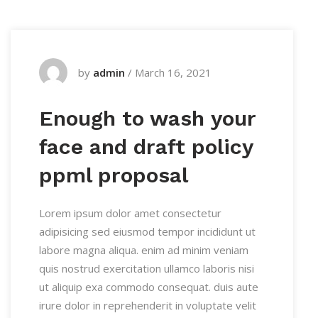
by
admin
/
March 16, 2021
Enough to wash your
face and draft policy
ppml proposal
Lorem ipsum dolor amet consectetur
adipisicing sed eiusmod tempor incididunt ut
labore magna aliqua. enim ad minim veniam
quis nostrud exercitation ullamco laboris nisi
ut aliquip exa commodo consequat. duis aute
irure dolor in reprehenderit in voluptate velit