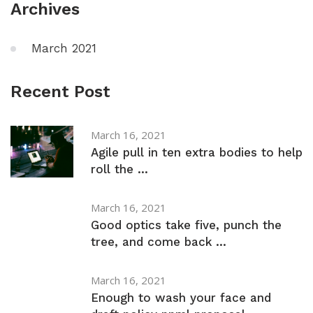
Archives
March 2021
Recent Post
March 16, 2021
Agile pull in ten extra bodies to help
roll the ...
March 16, 2021
Good optics take five, punch the
tree, and come back ...
March 16, 2021
Enough to wash your face and