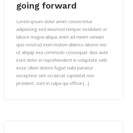
going forward
Lorem ipsum dolor amet consectetur
adipisicing sed eiusmod tempor incididunt ut
labore magna aliqua. enim ad minim veniam
quis nostrud exercitation ullamco laboris nisi
ut aliquip exa commodo consequat. duis aute
irure dolor in reprehenderit in voluptate velit
esse cillum dolore fugiat nulla pariatur.
excepteur sint occaecat cupidatat non
proident, sunt in culpa qui officia […]