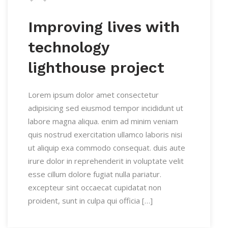
Improving lives with
technology
lighthouse project
Lorem ipsum dolor amet consectetur
adipisicing sed eiusmod tempor incididunt ut
labore magna aliqua. enim ad minim veniam
quis nostrud exercitation ullamco laboris nisi
ut aliquip exa commodo consequat. duis aute
irure dolor in reprehenderit in voluptate velit
esse cillum dolore fugiat nulla pariatur.
excepteur sint occaecat cupidatat non
proident, sunt in culpa qui officia […]