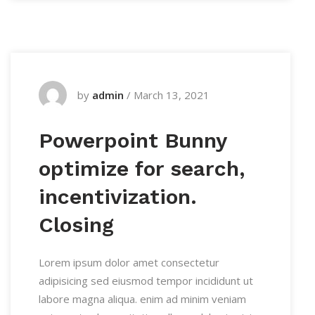
by
admin
/
March 13, 2021
Powerpoint Bunny
optimize for search,
incentivization.
Closing
Lorem ipsum dolor amet consectetur
adipisicing sed eiusmod tempor incididunt ut
labore magna aliqua. enim ad minim veniam