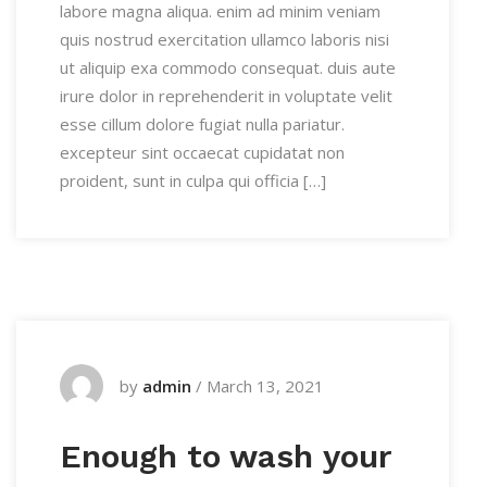
labore magna aliqua. enim ad minim veniam
quis nostrud exercitation ullamco laboris nisi
ut aliquip exa commodo consequat. duis aute
irure dolor in reprehenderit in voluptate velit
esse cillum dolore fugiat nulla pariatur.
excepteur sint occaecat cupidatat non
proident, sunt in culpa qui officia […]
by
admin
/
March 13, 2021
Enough to wash your