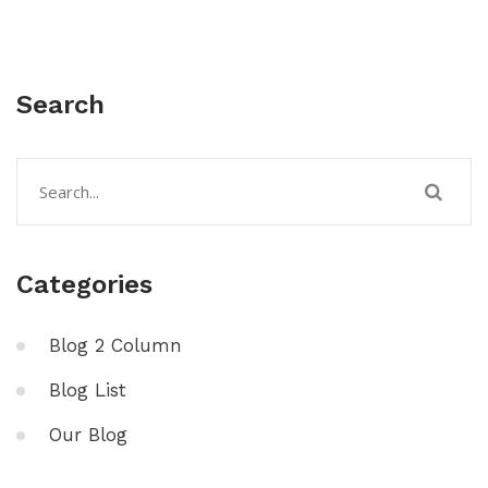
Search
Categories
Blog 2 Column
Blog List
Our Blog