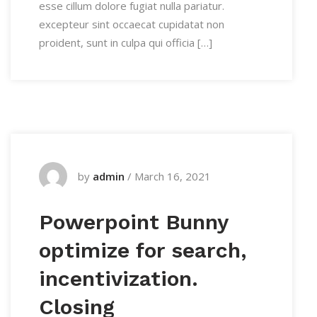
esse cillum dolore fugiat nulla pariatur.
excepteur sint occaecat cupidatat non
proident, sunt in culpa qui officia […]
by
admin
/
March 16, 2021
Powerpoint Bunny
optimize for search,
incentivization.
Closing