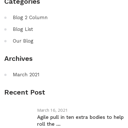
Categories
Blog 2 Column
Blog List
Our Blog
Archives
March 2021
Recent Post
March 16, 2021
Agile pull in ten extra bodies to help
roll the ...