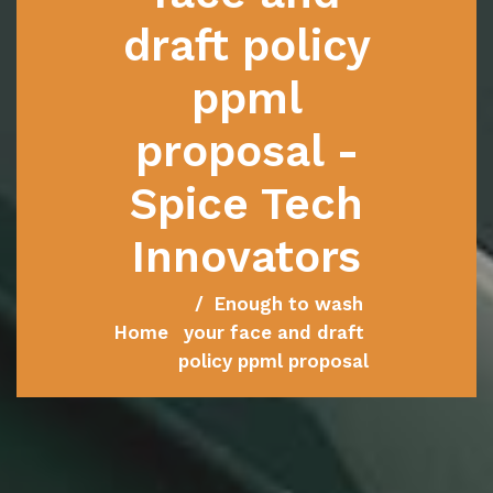
draft policy
ppml
proposal -
Spice Tech
Innovators
Enough to wash
Home
your face and draft
policy ppml proposal