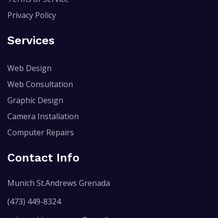
Privacy Policy
Services
Web Design
Web Consultation
Graphic Design
Camera Installation
Computer Repairs
Contact Info
Munich St.Andrews Grenada
(473) 449-8324