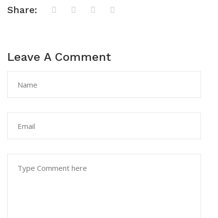
Share:
Leave A Comment