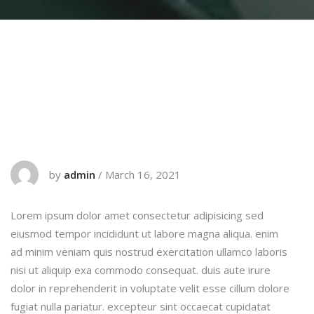
by
admin
/
March 16, 2021
Lorem ipsum dolor amet consectetur adipisicing sed
eiusmod tempor incididunt ut labore magna aliqua. enim
ad minim veniam quis nostrud exercitation ullamco laboris
nisi ut aliquip exa commodo consequat. duis aute irure
dolor in reprehenderit in voluptate velit esse cillum dolore
fugiat nulla pariatur. excepteur sint occaecat cupidatat