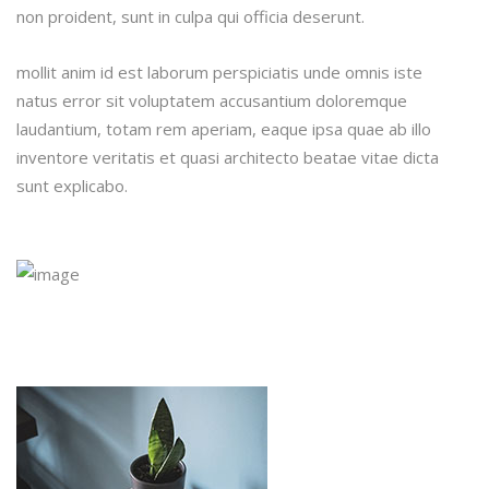
non proident, sunt in culpa qui officia deserunt.
mollit anim id est laborum perspiciatis unde omnis iste
natus error sit voluptatem accusantium doloremque
laudantium, totam rem aperiam, eaque ipsa quae ab illo
inventore veritatis et quasi architecto beatae vitae dicta
sunt explicabo.