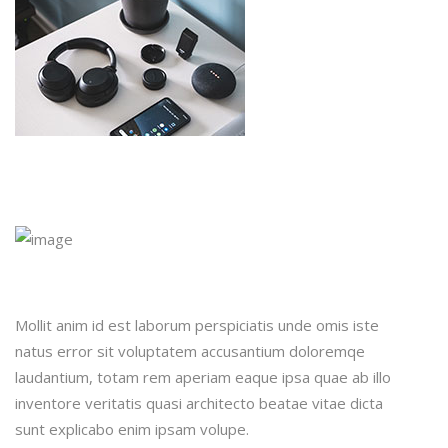
Mollit anim id est laborum perspiciatis unde omis iste
natus error sit voluptatem accusantium doloremqe
laudantium, totam rem aperiam eaque ipsa quae ab illo
inventore veritatis quasi architecto beatae vitae dicta
sunt explicabo enim ipsam volupe.