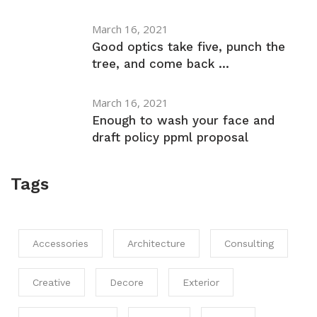
March 16, 2021
Good optics take five, punch the
tree, and come back ...
March 16, 2021
Enough to wash your face and
draft policy ppml proposal
Tags
Accessories
Architecture
Consulting
Creative
Decore
Exterior