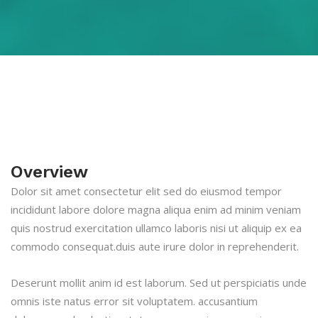
Overview
Dolor sit amet consectetur elit sed do eiusmod tempor
incididunt labore dolore magna aliqua enim ad minim veniam
quis nostrud exercitation ullamco laboris nisi ut aliquip ex ea
commodo consequat.duis aute irure dolor in reprehenderit.
Deserunt mollit anim id est laborum. Sed ut perspiciatis unde
omnis iste natus error sit voluptatem. accusantium