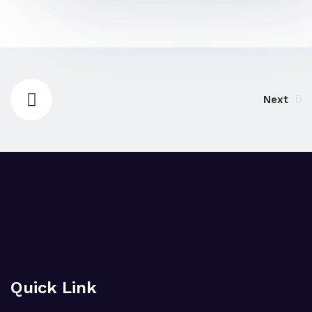
Next
Quick Link