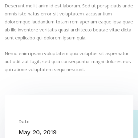
Deserunt mollit anim id est laborum. Sed ut perspiciatis unde
omnis iste natus error sit voluptatem. accusantium
doloremque laudantium totam rem aperiam eaque ipsa quae
ab illo inventore veritatis quasi architecto beatae vitae dicta
sunt explicabo qui dolorem ipsum quia.
Nemo enim ipsam voluptatem quia voluptas sit aspernatur
aut odit aut fugit, sed quia consequuntur magni dolores eos
qui ratione voluptatem sequi nesciunt.
Date
May 20, 2019