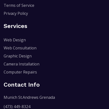
Terms of Service
Privacy Policy
Services
Web Design
Web Consultation
Graphic Design
Camera Installation
Computer Repairs
Contact Info
Munich St.Andrews Grenada
(473) 449-8324