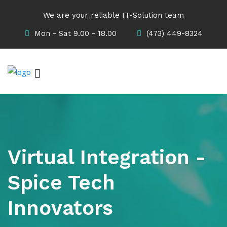
We are your reliable IT-Solution team
Mon - Sat 9.00 - 18.00
(473) 449-8324
Virtual Integration -
Spice Tech
Innovators