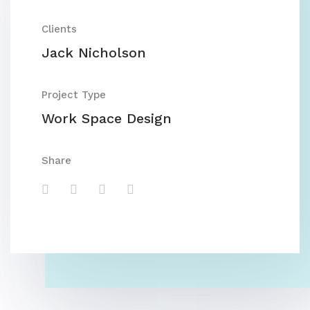
Clients
Jack Nicholson
Project Type
Work Space Design
Share