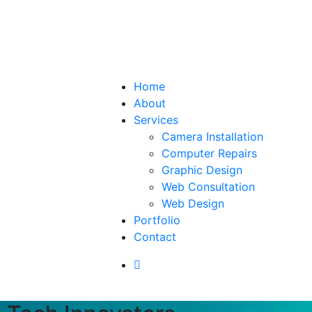
Home
About
Services
Camera Installation
Computer Repairs
Graphic Design
Web Consultation
Web Design
Portfolio
Contact