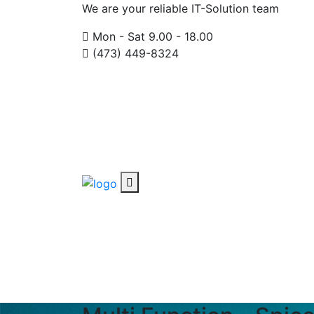
We are your reliable IT-Solution team
Mon - Sat 9.00 - 18.00
(473) 449-8324